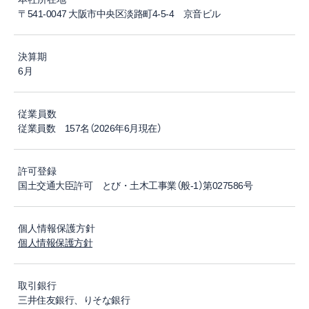
〒541-0047 大阪市中央区淡路町4-5-4 京音ビル
決算期
6月
従業員数
従業員数 157名（2026年6月現在）
許可登録
国土交通大臣許可 とび・土木工事業（般-1）第027586号
個人情報保護方針
個人情報保護方針
取引銀行
三井住友銀行、りそな銀行