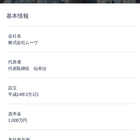
基本情報
会社名
株式会社ムーヴ
代表者
代表取締役 仙幸治
設立
平成14年2月1日
資本金
1,000万円
本社所在地