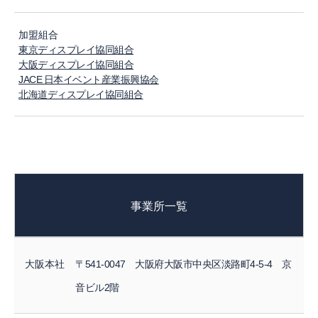
加盟組合
東京ディスプレイ協同組合
大阪ディスプレイ協同組合
JACE 日本イベント産業振興協会
北海道ディスプレイ協同組合
事業所一覧
大阪本社
〒541-0047 大阪府大阪市中央区淡路町4-5-4 京
音ビル2階